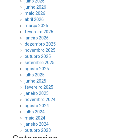
julho 2026
junho 2026
maio 2026
abril 2026
março 2026
fevereiro 2026
janeiro 2026
dezembro 2025
novembro 2025
outubro 2025
setembro 2025
agosto 2025
julho 2025
junho 2025
fevereiro 2025
janeiro 2025
novembro 2024
agosto 2024
julho 2024
maio 2024
janeiro 2024
outubro 2023