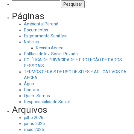
Pesquisar
por:
Páginas
Ambiental Paraná
Documentos
Esgotamento Sanitário
Notícias
Revista Aegea
Política de Inv. Social Privado
POLÍTICA DE PRIVACIDADE E PROTEÇÃO DE DADOS
PESSOAIS
TERMOS GERAIS DE USO DE SITES E APLICATIVOS DA
AEGEA
Água
Contato
Quem Somos
Responsabilidade Social
Arquivos
julho 2026
junho 2026
maio 2026