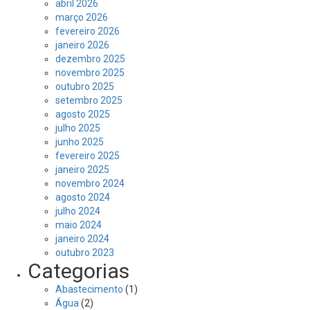
abril 2026
março 2026
fevereiro 2026
janeiro 2026
dezembro 2025
novembro 2025
outubro 2025
setembro 2025
agosto 2025
julho 2025
junho 2025
fevereiro 2025
janeiro 2025
novembro 2024
agosto 2024
julho 2024
maio 2024
janeiro 2024
outubro 2023
Categorias
Abastecimento
(1)
Água
(2)