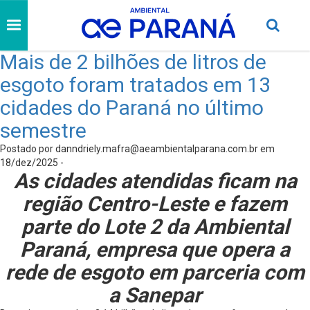
Mais de 2 bilhões de litros de
esgoto foram tratados em 13
cidades do Paraná no último
semestre
Postado por
danndriely.mafra@aeambientalparana.com.br
em
18/dez/2025 -
As cidades atendidas ficam na
região Centro-Leste e fazem
parte do Lote 2 da Ambiental
Paraná, empresa que opera a
rede de esgoto em parceria com
a Sanepar