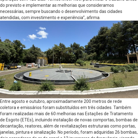
do previsto e implementar as melhorias que consideramos
necessárias, sempre buscando o desenvolvimento das cidades
atendidas, com investimento e experiência”, afirma.
Entre agosto e outubro, aproximadamente 200 metros de rede
coletora e emissários foram substituídos em três cidades. Também
foram realizadas mais de 60 melhorias nas Estações de Tratamento
de Esgoto (ETEs), incluindo instalação de novas comportas, bombas de
decantação, reatores, além de revitalizações estruturais como portas,
janelas, pintura e sinalização. No período, foram adquiridas 26 bombas,