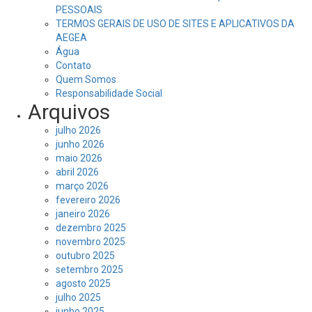
PESSOAIS
TERMOS GERAIS DE USO DE SITES E APLICATIVOS DA
AEGEA
Água
Contato
Quem Somos
Responsabilidade Social
Arquivos
julho 2026
junho 2026
maio 2026
abril 2026
março 2026
fevereiro 2026
janeiro 2026
dezembro 2025
novembro 2025
outubro 2025
setembro 2025
agosto 2025
julho 2025
junho 2025