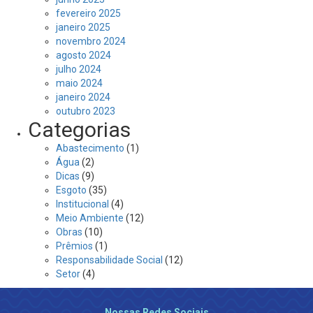
fevereiro 2025
janeiro 2025
novembro 2024
agosto 2024
julho 2024
maio 2024
janeiro 2024
outubro 2023
Categorias
Abastecimento
(1)
Água
(2)
Dicas
(9)
Esgoto
(35)
Institucional
(4)
Meio Ambiente
(12)
Obras
(10)
Prêmios
(1)
Responsabilidade Social
(12)
Setor
(4)
Nossas Redes Sociais